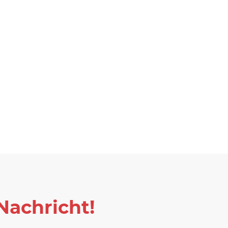
Nachricht!