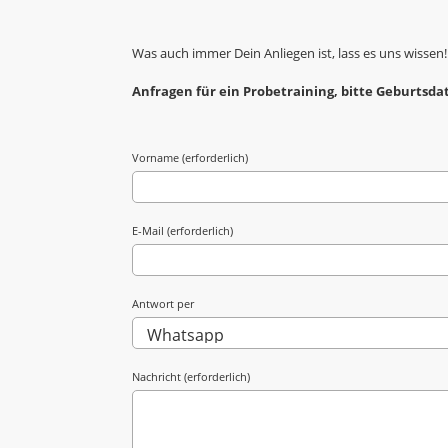
Was auch immer Dein Anliegen ist, lass es uns wissen!
Anfragen für ein Probetraining, bitte Geburtsd
Vorname (erforderlich)
E-Mail (erforderlich)
Antwort per
Nachricht (erforderlich)