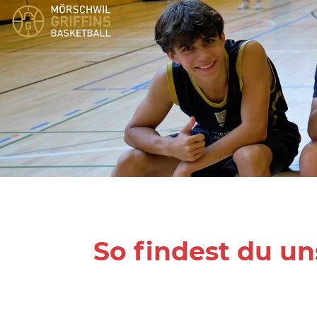
So findest du un