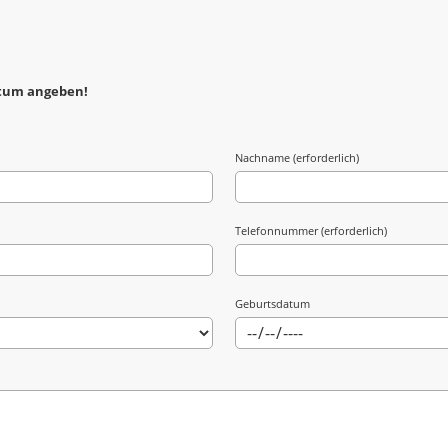
atum angeben!
Nachname (erforderlich)
Telefonnummer (erforderlich)
Geburtsdatum